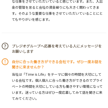
な仕事をさせていただいていると感じています。また、入出
金の管理を怠ると会社の資金繰りにも大きく関わってきま
す。そのような重要な仕事をさせていただいていることにと
てもやりがいを感じます。
プレジオグループへ応募を考えている人にメッセージを
お願いします
自分に合った働き方ができる会社です。ぜひ一度お話を
聞きに来ませんか？
当社は「Time is Life」をテーマに個々の時間を大切にして
いる会社です。個人個人に合った働き方ができるのでプライ
ベートの時間を大切にしている方も働きやすい環境になって
います。迷っている方はぜひ一度応募してみて話を聞きに来
てみてください。