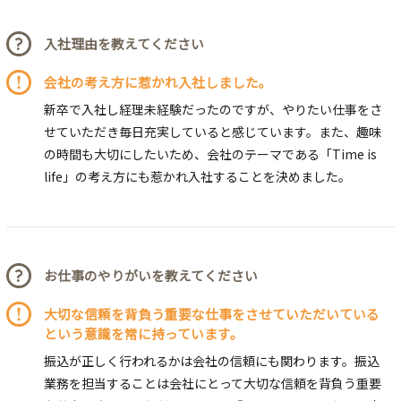
入社理由を教えてください
会社の考え方に惹かれ入社しました。
新卒で入社し経理未経験だったのですが、やりたい仕事をさ
せていただき毎日充実していると感じています。また、趣味
の時間も大切にしたいため、会社のテーマである「Time is
life」の考え方にも惹かれ入社することを決めました。
お仕事のやりがいを教えてください
大切な信頼を背負う重要な仕事をさせていただいている
という意識を常に持っています。
振込が正しく行われるかは会社の信頼にも関わります。振込
業務を担当することは会社にとって大切な信頼を背負う重要