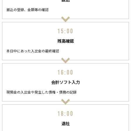
振込の登録、金額等の確認
15:00
残高確認
本日中にあった入出金の最終確認
16:00
会計ソフト入力
現預金の入出金や発生した債権・債務の記録
18:00
退社