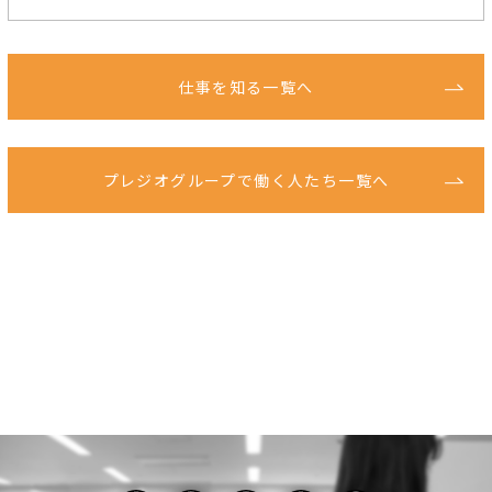
仕事を知る一覧へ
プレジオグループで働く人たち一覧へ