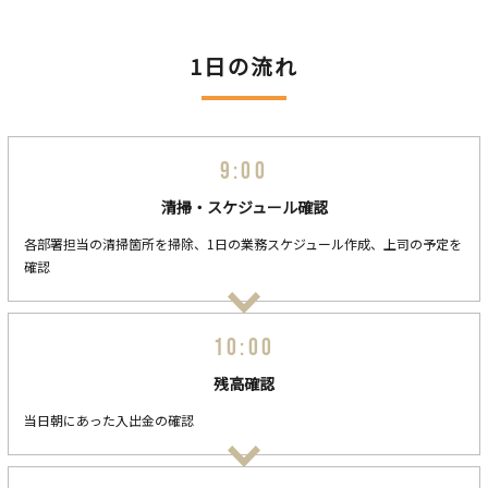
1日の流れ
9:00
清掃・スケジュール確認
各部署担当の清掃箇所を掃除、1日の業務スケジュール作成、上司の予定を
確認
10:00
残高確認
当日朝にあった入出金の確認