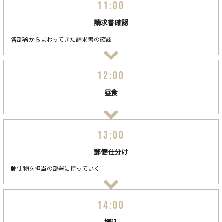
11:00
請求書確認
各部署からまわってきた請求書の確認
12:00
昼食
13:00
郵便仕分け
郵便物を担当の部署に持っていく
14:00
振込